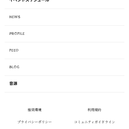
イベントスケジュール
NEWS
PROFILE
FEED
BLOG
音源
推奨環境
利用規約
プライバシーポリシー
コミュニティガイドライン