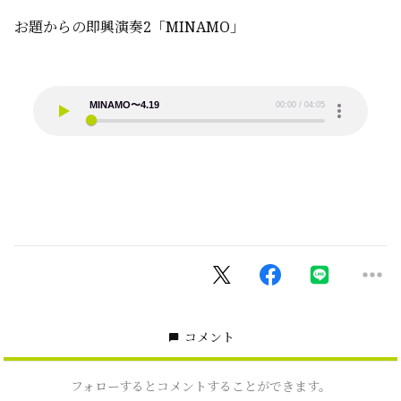
お題からの即興演奏2「MINAMO」
コメント
フォローするとコメントすることができます。